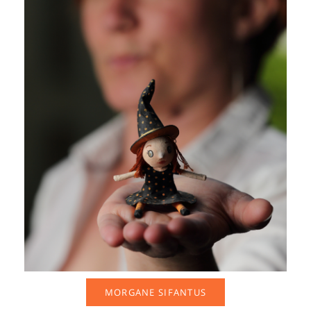
MORGANE SIFANTUS