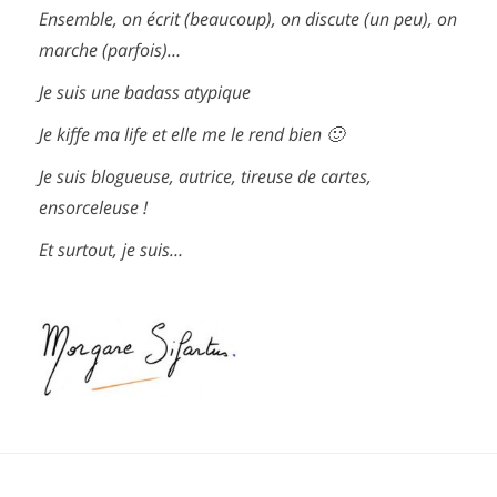
Ensemble, on écrit (beaucoup), on discute (un peu), on
marche (parfois)…
Je suis une badass atypique
Je kiffe ma life et elle me le rend bien 🙂
Je suis blogueuse, autrice, tireuse de cartes,
ensorceleuse !
Et surtout, je suis…