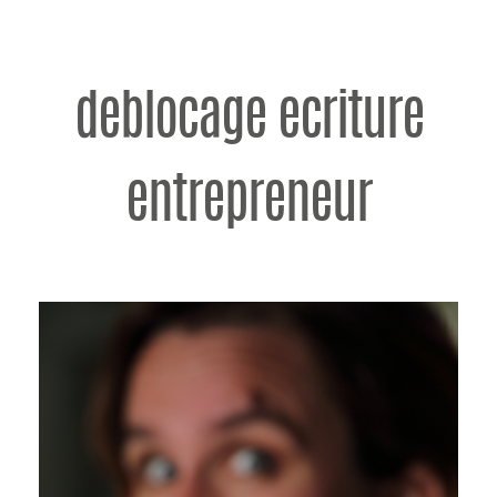
deblocage ecriture
entrepreneur