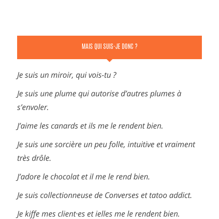
MAIS QUI SUIS-JE DONC ?
Je suis un miroir, qui vois-tu ?
Je suis une plume qui autorise d’autres plumes à
s’envoler.
J’aime les canards et ils me le rendent bien.
Je suis une sorcière un peu folle, intuitive et vraiment
très drôle.
J’adore le chocolat et il me le rend bien.
Je suis collectionneuse de Converses et tatoo addict.
Je kiffe mes client·es et ielles me le rendent bien.