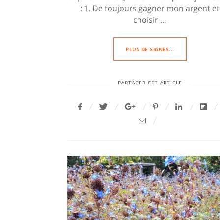
: 1. De toujours gagner mon argent et
choisir …
PLUS DE SIGNES...
PARTAGER CET ARTICLE