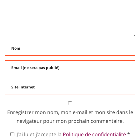
Enregistrer mon nom, mon e-mail et mon site dans le
navigateur pour mon prochain commentaire.
J’ai lu et j’accepte la
Politique de confidentialité
*