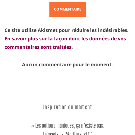
Ce site utilise Akismet pour réduire les indésirables.
En savoir plus sur la façon dont les données de vos
commentaires sont traitées
.
Aucun commentaire pour le moment.
Inspiration du moment
« Les potions magiques, ça n’existe pas.