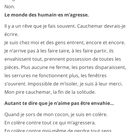
Non.
Le monde des humain·es m’agresse.
Il y a un rêve que je fais souvent. Cauchemar devrais-je
écrire.
Je suis chez moi et des gens entrent, encore et encore.
Je n’arrive pas à les faire taire, à les faire partir, ils
envahissent tout, prennent possession de toutes les
pièces. Plus aucune ne ferme, les portes disparaissent,
les serrures ne fonctionnent plus, les fenêtres
s’ouvrent. Impossible de m’isoler, je suis à leur merci.
Mon pire cauchemar, la fin de la solitude.
Autant te dire que je n’aime pas être envahie…
Quand je sors de mon cocon, je suis en colère.
En colère contre tout ce qui m’agressera.
En colère contre moi-même de perdre tout sens