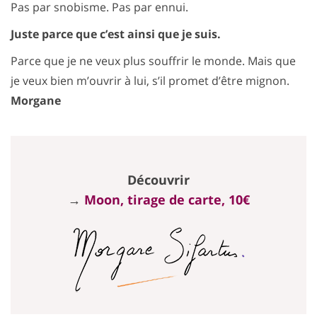
Pas par snobisme. Pas par ennui.
Juste parce que c’est ainsi que je suis.
Parce que je ne veux plus souffrir le monde. Mais que
je veux bien m’ouvrir à lui, s’il promet d’être mignon.
Morgane
Découvrir
→
Moon, tirage de carte, 10€