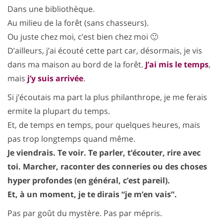
Dans une bibliothèque.
Au milieu de la forêt (sans chasseurs).
Ou juste chez moi, c’est bien chez moi 🙂
D’ailleurs, j’ai écouté cette part car, désormais, je vis
dans ma maison au bord de la forêt.
J’ai mis le temps
,
mais
j’y suis arrivée
.
Si j’écoutais ma part la plus philanthrope, je me ferais
ermite la plupart du temps.
Et, de temps en temps, pour quelques heures, mais
pas trop longtemps quand même.
Je viendrais. Te voir. Te parler, t’écouter, rire avec
toi. Marcher, raconter des conneries ou des choses
hyper profondes (en général, c’est pareil).
Et, à un moment, je te dirais “je m’en vais”.
Pas par goût du mystère. Pas par mépris.