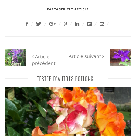
PARTAGER CET ARTICLE
Article suivant
Article
précédent
TESTER D'AUTRES POTIONS...