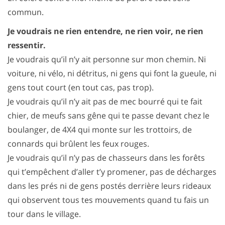
commun.
Je voudrais ne rien entendre, ne rien voir, ne rien
ressentir.
Je voudrais qu’il n’y ait personne sur mon chemin. Ni
voiture, ni vélo, ni détritus, ni gens qui font la gueule, ni
gens tout court (en tout cas, pas trop).
Je voudrais qu’il n’y ait pas de mec bourré qui te fait
chier, de meufs sans gêne qui te passe devant chez le
boulanger, de 4X4 qui monte sur les trottoirs, de
connards qui brûlent les feux rouges.
Je voudrais qu’il n’y pas de chasseurs dans les forêts
qui t’empêchent d’aller t’y promener, pas de décharges
dans les prés ni de gens postés derrière leurs rideaux
qui observent tous tes mouvements quand tu fais un
tour dans le village.