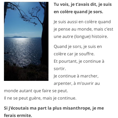
Tu vois, je t’avais dit, je suis
en colère quand je sors.
Je suis aussi en colère quand
je pense au monde, mais c’est
une autre (longue) histoire.
Quand je sors, je suis en
colère car je souffre.
Et pourtant, je continue à
sortir.
Je continue à marcher,
arpenter, à m’ouvrir au
monde autant que faire se peut.
Il ne se peut guère, mais je continue.
Si j’écoutais ma part la plus misanthrope, je me
ferais ermite.