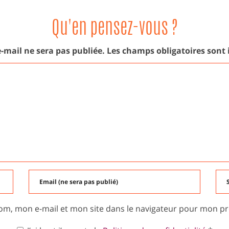
LE
Qu'en pensez-vous ?
-mail ne sera pas publiée.
Les champs obligatoires sont
om, mon e-mail et mon site dans le navigateur pour mon p