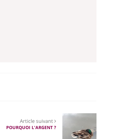
Article suivant
POURQUOI L'ARGENT ?