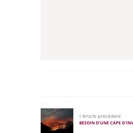
Article précédent
BESOIN D'UNE CAPE D'INV