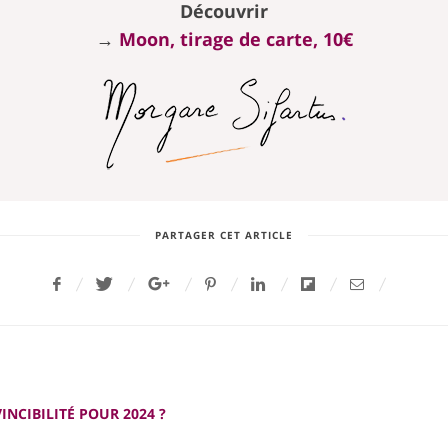
Découvrir
→
Moon, tirage de carte, 10€
PARTAGER CET ARTICLE
INCIBILITÉ POUR 2024 ?