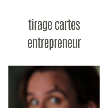
tirage cartes
entrepreneur