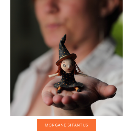
MORGANE SIFANTUS