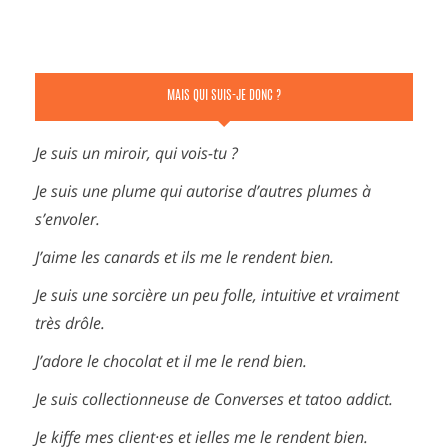
MAIS QUI SUIS-JE DONC ?
Je suis un miroir, qui vois-tu ?
Je suis une plume qui autorise d’autres plumes à
s’envoler.
J’aime les canards et ils me le rendent bien.
Je suis une sorcière un peu folle, intuitive et vraiment
très drôle.
J’adore le chocolat et il me le rend bien.
Je suis collectionneuse de Converses et tatoo addict.
Je kiffe mes client·es et ielles me le rendent bien.