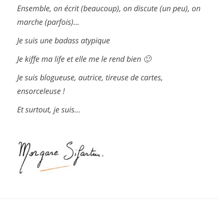
Ensemble, on écrit (beaucoup), on discute (un peu), on
marche (parfois)…
Je suis une badass atypique
Je kiffe ma life et elle me le rend bien 🙂
Je suis blogueuse, autrice, tireuse de cartes,
ensorceleuse !
Et surtout, je suis…