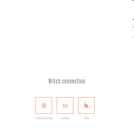
Witch connection
INSTAGRAM
EMAIL
RSS