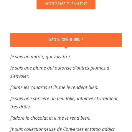
MORGANE SIFANTUS
MAIS QUI SUIS-JE DONC ?
Je suis un miroir, qui vois-tu ?
Je suis une plume qui autorise d’autres plumes à
s’envoler.
J’aime les canards et ils me le rendent bien.
Je suis une sorcière un peu folle, intuitive et vraiment
très drôle.
J’adore le chocolat et il me le rend bien.
Je suis collectionneuse de Converses et tatoo addict.