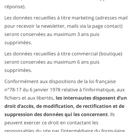
réponse).
Les données recueillies à titre marketing (adresses mail
pour recevoir la newsletter, mails via la page contact)
seront conservées au maximum 3 ans puis
supprimées.
Les données recueillies à titre commercial (boutique)
seront conservées au maximum 6 ans puis
supprimées.
Conformément aux dispositions de la loi française
n°78-17 du 6 janvier 1978 relative à l’informatique, aux
fichiers et aux libertés,
les internautes disposent d’un
droit d’accès, de modification, de rectification et de
suppression des données qui les concernent
. Ils
peuvent exercer ce droit en contactant les
responsables du site par l’intermédiaire du formulaire