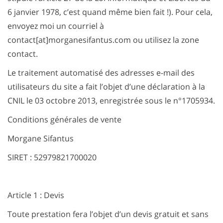
6 janvier 1978, c’est quand même bien fait !). Pour cela,
envoyez moi un courriel à
contact[at]morganesifantus.com ou utilisez la zone
contact.
Le traitement automatisé des adresses e-mail des
utilisateurs du site a fait l’objet d’une déclaration à la
CNIL le 03 octobre 2013, enregistrée sous le n°1705934.
Conditions générales de vente
Morgane Sifantus
SIRET : 52979821700020
Article 1 : Devis
Toute prestation fera l’objet d’un devis gratuit et sans