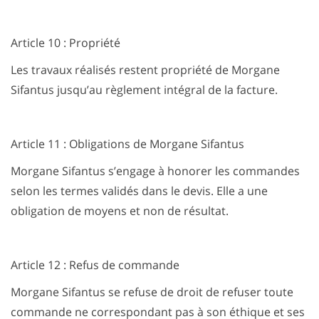
Article 10 : Propriété
Les travaux réalisés restent propriété de Morgane
Sifantus jusqu’au règlement intégral de la facture.
Article 11 : Obligations de Morgane Sifantus
Morgane Sifantus s’engage à honorer les commandes
selon les termes validés dans le devis. Elle a une
obligation de moyens et non de résultat.
Article 12 : Refus de commande
Morgane Sifantus se refuse de droit de refuser toute
commande ne correspondant pas à son éthique et ses