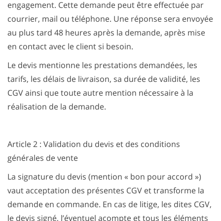
engagement. Cette demande peut être effectuée par
courrier, mail ou téléphone. Une réponse sera envoyée
au plus tard 48 heures après la demande, après mise
en contact avec le client si besoin.
Le devis mentionne les prestations demandées, les
tarifs, les délais de livraison, sa durée de validité, les
CGV ainsi que toute autre mention nécessaire à la
réalisation de la demande.
Article 2 : Validation du devis et des conditions
générales de vente
La signature du devis (mention « bon pour accord »)
vaut acceptation des présentes CGV et transforme la
demande en commande. En cas de litige, les dites CGV,
le devis signé, l’éventuel acompte et tous les éléments