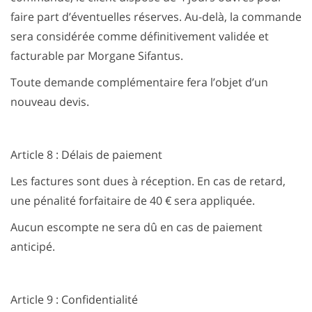
faire part d’éventuelles réserves. Au-delà, la commande
sera considérée comme définitivement validée et
facturable par Morgane Sifantus.
Toute demande complémentaire fera l’objet d’un
nouveau devis.
Article 8 : Délais de paiement
Les factures sont dues à réception. En cas de retard,
une pénalité forfaitaire de 40 € sera appliquée.
Aucun escompte ne sera dû en cas de paiement
anticipé.
Article 9 : Confidentialité