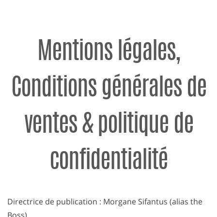
Mentions légales,
Conditions générales de
ventes & politique de
confidentialité
Directrice de publication : Morgane Sifantus (alias the
Boss)