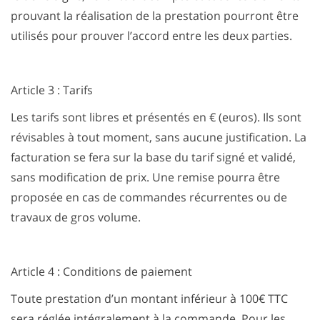
prouvant la réalisation de la prestation pourront être
utilisés pour prouver l’accord entre les deux parties.
Article 3 : Tarifs
Les tarifs sont libres et présentés en € (euros). Ils sont
révisables à tout moment, sans aucune justification. La
facturation se fera sur la base du tarif signé et validé,
sans modification de prix. Une remise pourra être
proposée en cas de commandes récurrentes ou de
travaux de gros volume.
Article 4 : Conditions de paiement
Toute prestation d’un montant inférieur à 100€ TTC
sera réglée intégralement à la commande. Pour les