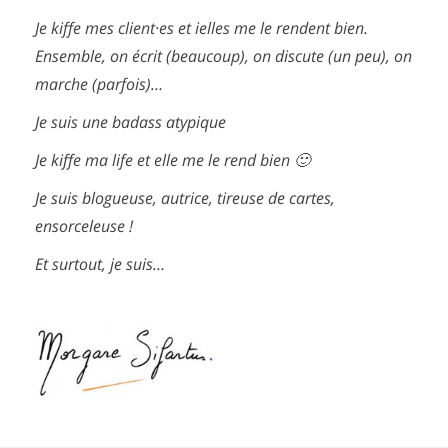
Je kiffe mes client·es et ielles me le rendent bien.
Ensemble, on écrit (beaucoup), on discute (un peu), on
marche (parfois)…
Je suis une badass atypique
Je kiffe ma life et elle me le rend bien 🙂
Je suis blogueuse, autrice, tireuse de cartes,
ensorceleuse !
Et surtout, je suis…