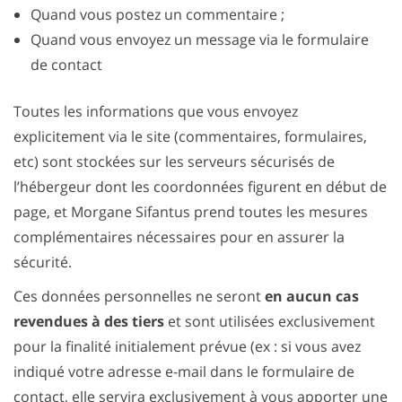
Quand vous postez un commentaire ;
Quand vous envoyez un message via le formulaire
de contact
Toutes les informations que vous envoyez
explicitement via le site (commentaires, formulaires,
etc) sont stockées sur les serveurs sécurisés de
l’hébergeur dont les coordonnées figurent en début de
page, et Morgane Sifantus prend toutes les mesures
complémentaires nécessaires pour en assurer la
sécurité.
Ces données personnelles ne seront
en aucun cas
revendues à des tiers
et sont utilisées exclusivement
pour la finalité initialement prévue (ex : si vous avez
indiqué votre adresse e-mail dans le formulaire de
contact, elle servira exclusivement à vous apporter une