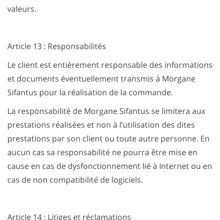
valeurs.
Article 13 : Responsabilités
Le client est entièrement responsable des informations
et documents éventuellement transmis à Morgane
Sifantus pour la réalisation de la commande.
La responsabilité de Morgane Sifantus se limitera aux
prestations réalisées et non à l’utilisation des dites
prestations par son client ou toute autre personne. En
aucun cas sa responsabilité ne pourra être mise en
cause en cas de dysfonctionnement lié à Internet ou en
cas de non compatibilité de logiciels.
Article 14 : Litiges et réclamations