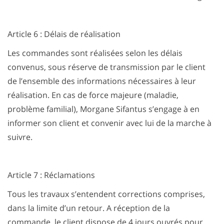
Article 6 : Délais de réalisation
Les commandes sont réalisées selon les délais
convenus, sous réserve de transmission par le client
de l’ensemble des informations nécessaires à leur
réalisation. En cas de force majeure (maladie,
problème familial), Morgane Sifantus s’engage à en
informer son client et convenir avec lui de la marche à
suivre.
Article 7 : Réclamations
Tous les travaux s’entendent corrections comprises,
dans la limite d’un retour. A réception de la
commande, le client dispose de 4 jours ouvrés pour