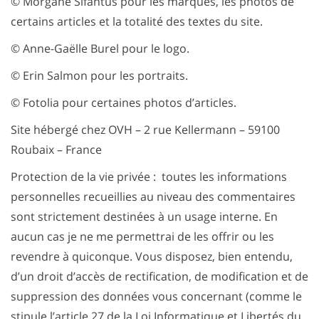
© Morgane Sifantus pour les marques, les photos de
certains articles et la totalité des textes du site.
© Anne-Gaëlle Burel pour le logo.
© Erin Salmon pour les portraits.
© Fotolia pour certaines photos d’articles.
Site hébergé chez OVH – 2 rue Kellermann – 59100
Roubaix – France
Protection de la vie privée : toutes les informations
personnelles recueillies au niveau des commentaires
sont strictement destinées à un usage interne. En
aucun cas je ne me permettrai de les offrir ou les
revendre à quiconque. Vous disposez, bien entendu,
d’un droit d’accès de rectification, de modification et de
suppression des données vous concernant (comme le
stipule l’article 27 de la Loi Informatique et Libertés du