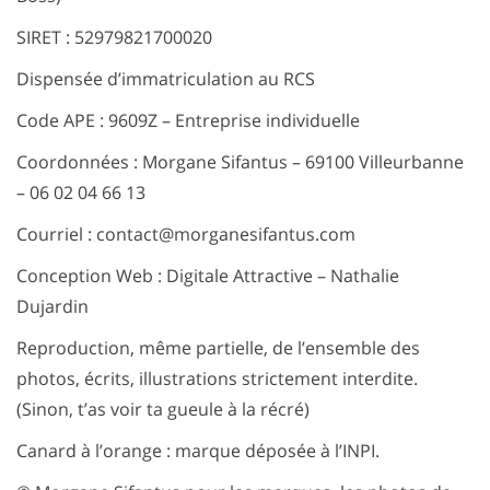
SIRET : 52979821700020
Dispensée d’immatriculation au RCS
Code APE : 9609Z – Entreprise individuelle
Coordonnées : Morgane Sifantus – 69100 Villeurbanne
– 06 02 04 66 13
Courriel : contact@morganesifantus.com
Conception Web : Digitale Attractive – Nathalie
Dujardin
Reproduction, même partielle, de l’ensemble des
photos, écrits, illustrations strictement interdite.
(Sinon, t’as voir ta gueule à la récré)
Canard à l’orange : marque déposée à l’INPI.