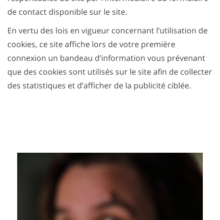
de contact disponible sur le site.
En vertu des lois en vigueur concernant l’utilisation de
cookies, ce site affiche lors de votre première
connexion un bandeau d’information vous prévenant
que des cookies sont utilisés sur le site afin de collecter
des statistiques et d’afficher de la publicité ciblée.