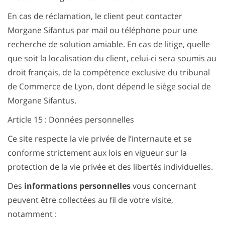
En cas de réclamation, le client peut contacter
Morgane Sifantus par mail ou téléphone pour une
recherche de solution amiable. En cas de litige, quelle
que soit la localisation du client, celui-ci sera soumis au
droit français, de la compétence exclusive du tribunal
de Commerce de Lyon, dont dépend le siège social de
Morgane Sifantus.
Article 15 : Données personnelles
Ce site respecte la vie privée de l’internaute et se
conforme strictement aux lois en vigueur sur la
protection de la vie privée et des libertés individuelles.
Des
informations personnelles
vous concernant
peuvent être collectées au fil de votre visite,
notamment :