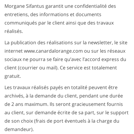
Morgane Sifantus garantit une confidentialité des
entretiens, des informations et documents
communiqués par le client ainsi que des travaux
réalisés.
La publication des réalisations sur la newsletter, le site
internet www.canardalorange.com ou sur les réseaux
sociaux ne pourra se faire qu’avec l’accord express du
client (courrier ou mail). Ce service est totalement
gratuit.
Les travaux réalisés payés en totalité peuvent être
archivés, à la demande du client, pendant une durée
de 2 ans maximum. Ils seront gracieusement fournis
au client, sur demande écrite de sa part, sur le support
de son choix (frais de port éventuels à la charge du
demandeur).