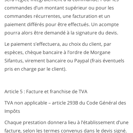
commandes d’un montant supérieur ou pour les
commandes récurrentes, une facturation et un
paiement différés pour être effectués. Un acompte
pourra alors être demandé à la signature du devis.
Le paiement s’effectuera, au choix du client, par
espèces, chèque bancaire à l’ordre de Morgane
Sifantus, virement bancaire ou Paypal (frais éventuels
pris en charge par le client).
Article 5 : Facture et franchise de TVA
TVA non applicable – article 293B du Code Général des
Impôts
Chaque prestation donnera lieu à l’établissement d’une
facture, selon les termes convenus dans le devis signé.