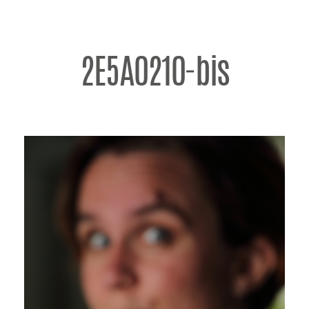
2E5A0210-bis