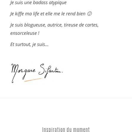
Je suis une badass atypique
Je kiffe ma life et elle me le rend bien 🙂
Je suis blogueuse, autrice, tireuse de cartes,
ensorceleuse !
Et surtout, je suis…
Inspiration du moment