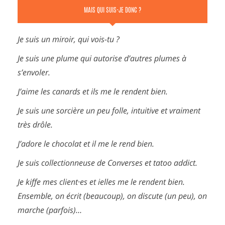
MAIS QUI SUIS-JE DONC ?
Je suis un miroir, qui vois-tu ?
Je suis une plume qui autorise d’autres plumes à
s’envoler.
J’aime les canards et ils me le rendent bien.
Je suis une sorcière un peu folle, intuitive et vraiment
très drôle.
J’adore le chocolat et il me le rend bien.
Je suis collectionneuse de Converses et tatoo addict.
Je kiffe mes client·es et ielles me le rendent bien.
Ensemble, on écrit (beaucoup), on discute (un peu), on
marche (parfois)…