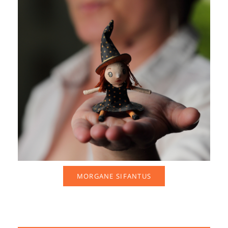
MORGANE SIFANTUS