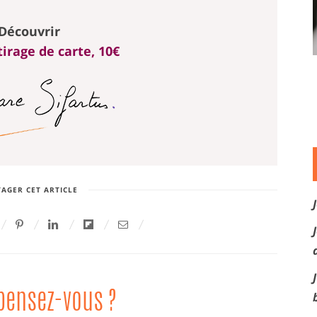
Découvrir
irage de carte, 10€
AGER CET ARTICLE
pensez-vous ?