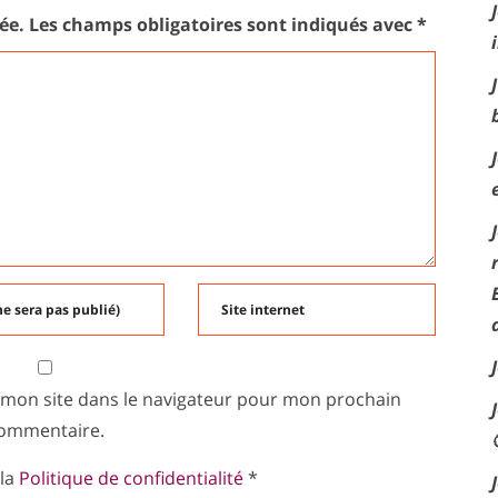
ée.
Les champs obligatoires sont indiqués avec
*
 mon site dans le navigateur pour mon prochain
ommentaire.
 la
Politique de confidentialité
*