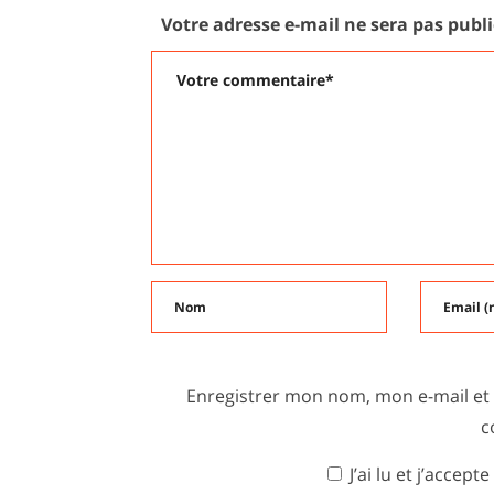
Votre adresse e-mail ne sera pas publi
Enregistrer mon nom, mon e-mail et
c
J’ai lu et j’accepte