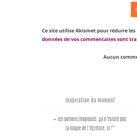
Ce site utilise Akismet pour réduire les
données de vos commentaires sont tra
Aucun commen
Inspiration du moment
« Les potions magiques, ça n’existe pas.
La magie de l’écriture, si !”