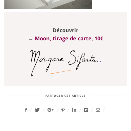
Découvrir
→
Moon, tirage de carte, 10€
PARTAGER CET ARTICLE