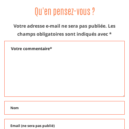
Qu'en pensez-vous ?
Votre adresse e-mail ne sera pas publiée.
Les
champs obligatoires sont indiqués avec
*