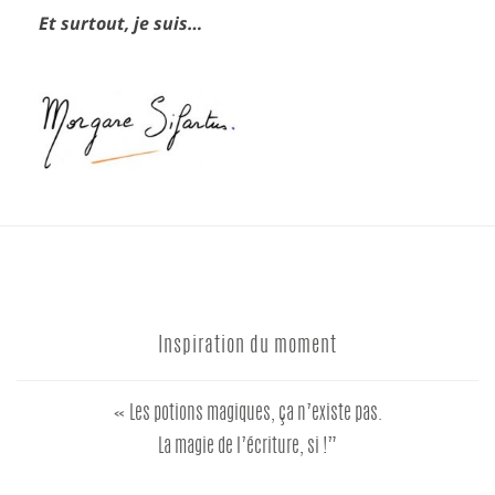
Et surtout, je suis…
Inspiration du moment
« Les potions magiques, ça n’existe pas.
La magie de l’écriture, si !”