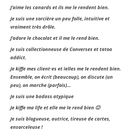
J’aime les canards et ils me le rendent bien.
Je suis une sorcière un peu folle, intuitive et
vraiment très drôle.
J’adore le chocolat et il me le rend bien.
Je suis collectionneuse de Converses et tatoo
addict.
Je kiffe mes client·es et ielles me le rendent bien.
Ensemble, on écrit (beaucoup), on discute (un
peu), on marche (parfois)…
Je suis une badass atypique
Je kiffe ma life et elle me le rend bien 🙂
Je suis blogueuse, autrice, tireuse de cartes,
ensorceleuse !