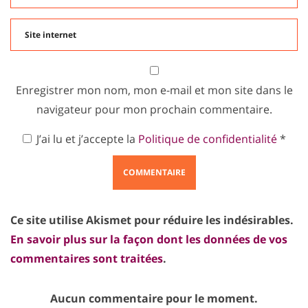
Enregistrer mon nom, mon e-mail et mon site dans le
navigateur pour mon prochain commentaire.
J’ai lu et j’accepte la
Politique de confidentialité
*
Ce site utilise Akismet pour réduire les indésirables.
En savoir plus sur la façon dont les données de vos
commentaires sont traitées
.
Aucun commentaire pour le moment.