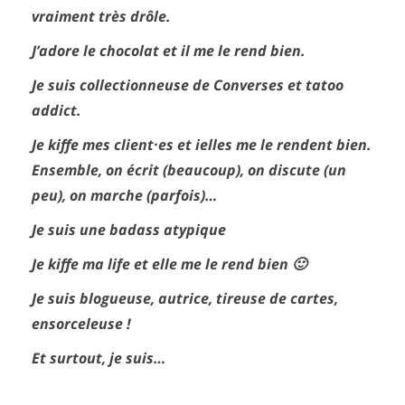
vraiment très drôle.
J’adore le chocolat et il me le rend bien.
Je suis collectionneuse de Converses et tatoo
addict.
Je kiffe mes client·es et ielles me le rendent bien.
Ensemble, on écrit (beaucoup), on discute (un
peu), on marche (parfois)…
Je suis une badass atypique
Je kiffe ma life et elle me le rend bien 🙂
Je suis blogueuse, autrice, tireuse de cartes,
ensorceleuse !
Et surtout, je suis…