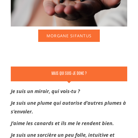
MORGANE SIFANTUS
MAIS QUI SUIS-JE DONC ?
Je suis un miroir, qui vois-tu ?
Je suis une plume qui autorise d’autres plumes à
s’envoler.
J’aime les canards et ils me le rendent bien.
Je suis une sorcière un peu folle, intuitive et