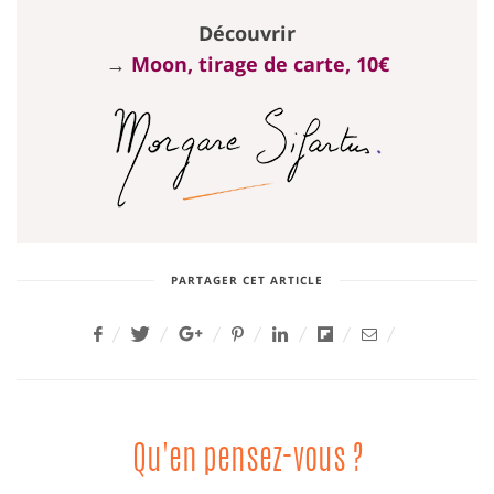
Découvrir
→
Moon, tirage de carte, 10€
PARTAGER CET ARTICLE
Qu'en pensez-vous ?