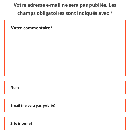
Votre adresse e-mail ne sera pas publiée.
Les
champs obligatoires sont indiqués avec
*