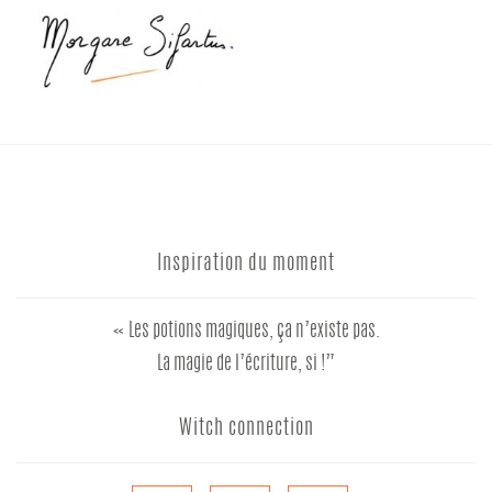
Inspiration du moment
« Les potions magiques, ça n’existe pas.
La magie de l’écriture, si !”
Witch connection