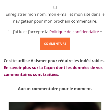
Enregistrer mon nom, mon e-mail et mon site dans le
navigateur pour mon prochain commentaire.
J’ai lu et j’accepte la
Politique de confidentialité
*
Ce site utilise Akismet pour réduire les indésirables.
En savoir plus sur la façon dont les données de vos
commentaires sont traitées
.
Aucun commentaire pour le moment.