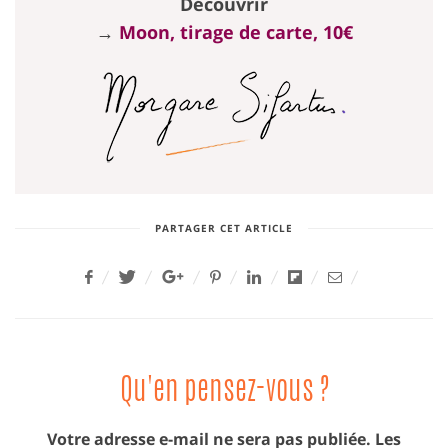
Découvrir
→
Moon, tirage de carte, 10€
PARTAGER CET ARTICLE
Qu'en pensez-vous ?
Votre adresse e-mail ne sera pas publiée.
Les