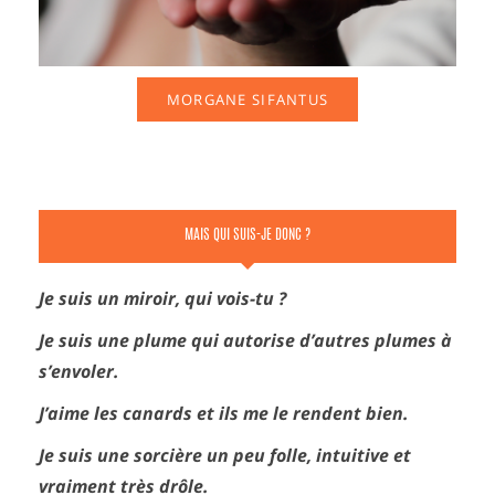
MORGANE SIFANTUS
MAIS QUI SUIS-JE DONC ?
Je suis un miroir, qui vois-tu ?
Je suis une plume qui autorise d’autres plumes à
s’envoler.
J’aime les canards et ils me le rendent bien.
Je suis une sorcière un peu folle, intuitive et
vraiment très drôle.