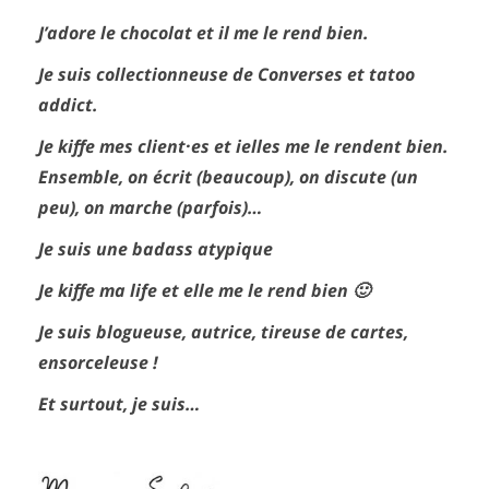
J’adore le chocolat et il me le rend bien.
Je suis collectionneuse de Converses et tatoo
addict.
Je kiffe mes client·es et ielles me le rendent bien.
Ensemble, on écrit (beaucoup), on discute (un
peu), on marche (parfois)…
Je suis une badass atypique
Je kiffe ma life et elle me le rend bien 🙂
Je suis blogueuse, autrice, tireuse de cartes,
ensorceleuse !
Et surtout, je suis…