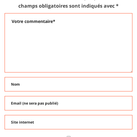
champs obligatoires sont indiqués avec
*