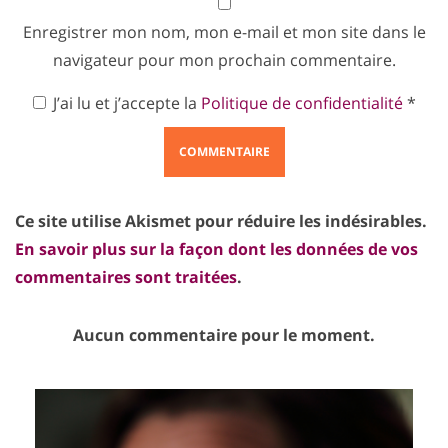
Enregistrer mon nom, mon e-mail et mon site dans le
navigateur pour mon prochain commentaire.
J’ai lu et j’accepte la
Politique de confidentialité
*
Ce site utilise Akismet pour réduire les indésirables.
En savoir plus sur la façon dont les données de vos
commentaires sont traitées
.
Aucun commentaire pour le moment.