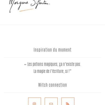
Inspiration du moment
« Les potions magiques, ça n’existe pas.
La magie de l’écriture, si !”
Witch connection