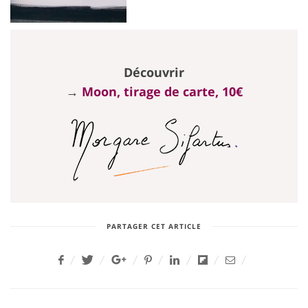
Découvrir
→
Moon, tirage de carte, 10€
PARTAGER CET ARTICLE