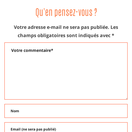
Qu'en pensez-vous ?
Votre adresse e-mail ne sera pas publiée.
Les
champs obligatoires sont indiqués avec
*