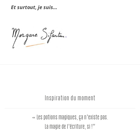
Et surtout, je suis…
Inspiration du moment
« Les potions magiques, ça n’existe pas.
La magie de l’écriture, si !”