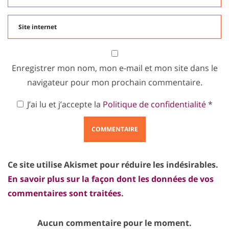
Enregistrer mon nom, mon e-mail et mon site dans le
navigateur pour mon prochain commentaire.
J’ai lu et j’accepte la
Politique de confidentialité
*
Ce site utilise Akismet pour réduire les indésirables.
En savoir plus sur la façon dont les données de vos
commentaires sont traitées
.
Aucun commentaire pour le moment.