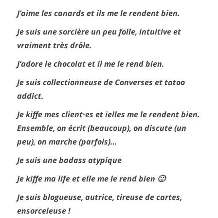
J’aime les canards et ils me le rendent bien.
Je suis une sorcière un peu folle, intuitive et
vraiment très drôle.
J’adore le chocolat et il me le rend bien.
Je suis collectionneuse de Converses et tatoo
addict.
Je kiffe mes client·es et ielles me le rendent bien.
Ensemble, on écrit (beaucoup), on discute (un
peu), on marche (parfois)…
Je suis une badass atypique
Je kiffe ma life et elle me le rend bien 🙂
Je suis blogueuse, autrice, tireuse de cartes,
ensorceleuse !