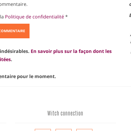
ommentaire.
 la
Politique de confidentialité
*
 indésirables.
En savoir plus sur la façon dont les
itées
.
taire pour le moment.
Witch connection