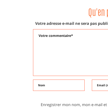
Qu'en 
Votre adresse e-mail ne sera pas publi
Enregistrer mon nom, mon e-mail et