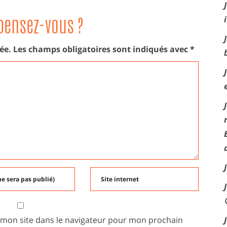
pensez-vous ?
ée.
Les champs obligatoires sont indiqués avec
*
 mon site dans le navigateur pour mon prochain