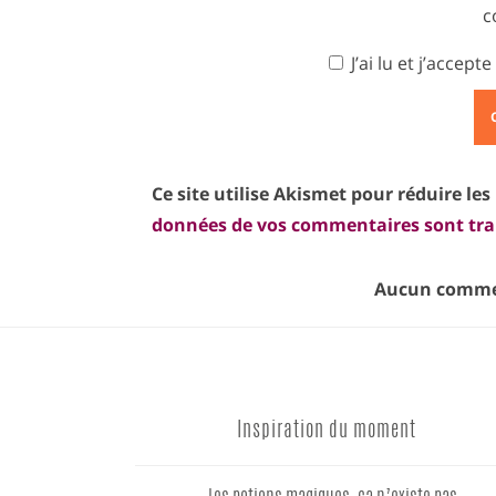
c
J’ai lu et j’accepte
Ce site utilise Akismet pour réduire les
données de vos commentaires sont tra
Aucun commen
Inspiration du moment