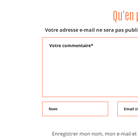
Qu'en 
Votre adresse e-mail ne sera pas publi
Enregistrer mon nom, mon e-mail et