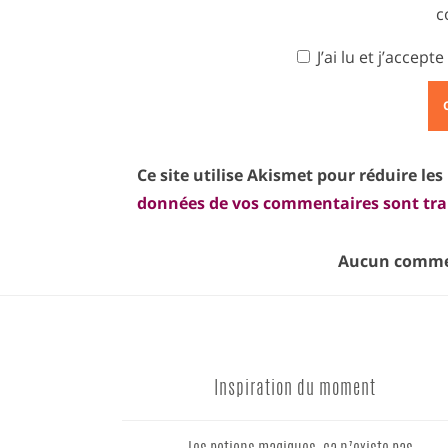
c
J’ai lu et j’accepte
Ce site utilise Akismet pour réduire les
données de vos commentaires sont tra
Aucun commen
Inspiration du moment