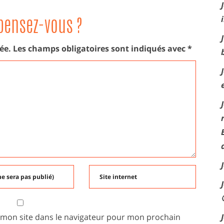
pensez-vous ?
ée.
Les champs obligatoires sont indiqués avec
*
 mon site dans le navigateur pour mon prochain