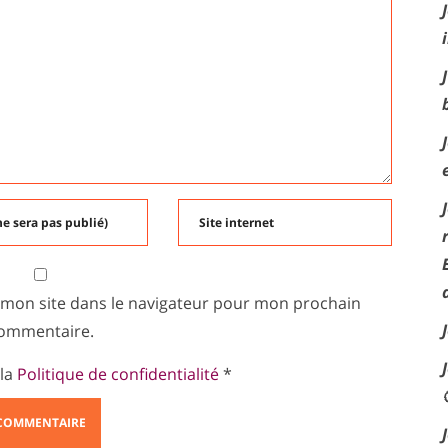
 mon site dans le navigateur pour mon prochain
ommentaire.
 la
Politique de confidentialité
*