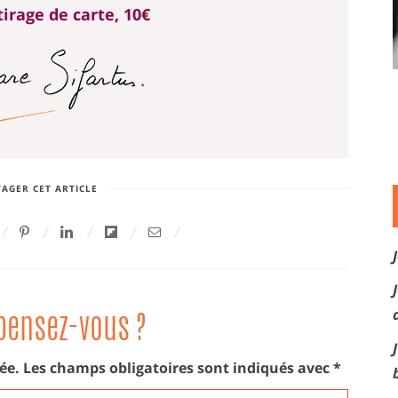
irage de carte, 10€
AGER CET ARTICLE
pensez-vous ?
ée.
Les champs obligatoires sont indiqués avec
*