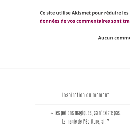
Ce site utilise Akismet pour réduire les
données de vos commentaires sont tra
Aucun commen
Inspiration du moment
« Les potions magiques, ça n’existe pas.
La magie de l’écriture, si !”