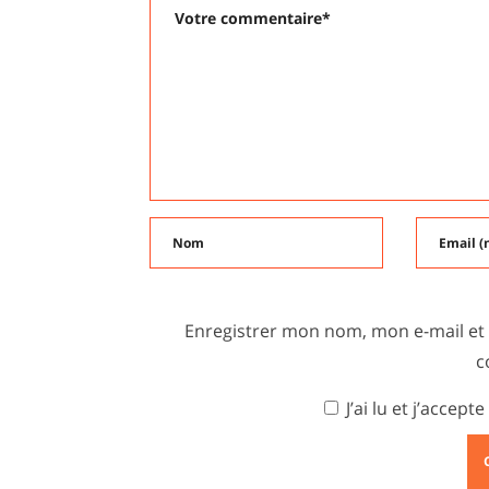
Enregistrer mon nom, mon e-mail et
c
J’ai lu et j’accepte