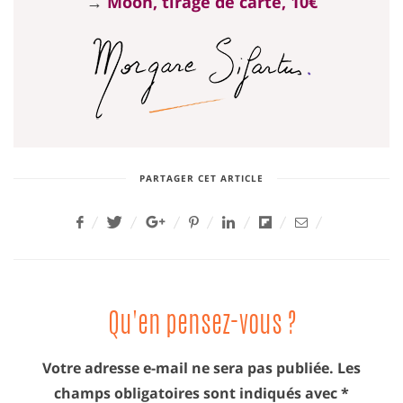
→
Moon, tirage de carte, 10€
PARTAGER CET ARTICLE
Qu'en pensez-vous ?
Votre adresse e-mail ne sera pas publiée.
Les
champs obligatoires sont indiqués avec
*