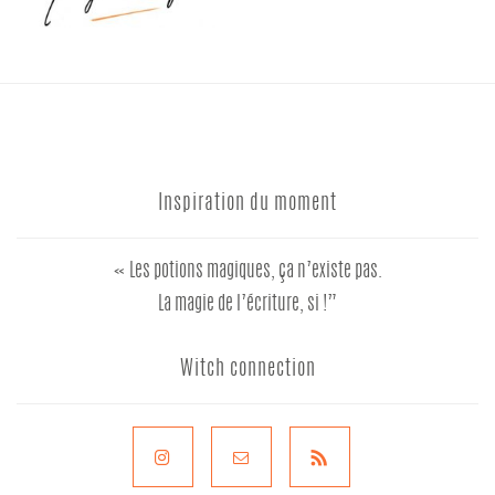
Inspiration du moment
« Les potions magiques, ça n’existe pas.
La magie de l’écriture, si !”
Witch connection