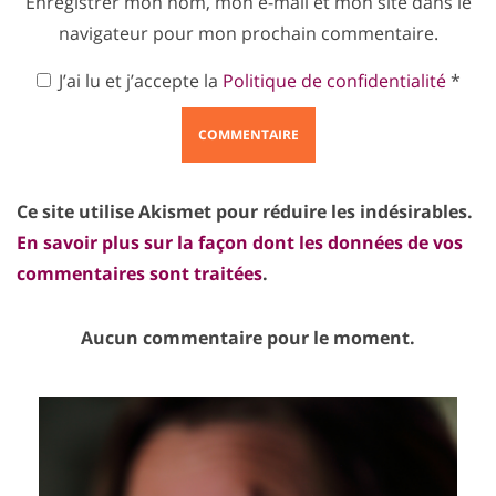
Enregistrer mon nom, mon e-mail et mon site dans le
navigateur pour mon prochain commentaire.
J’ai lu et j’accepte la
Politique de confidentialité
*
Ce site utilise Akismet pour réduire les indésirables.
En savoir plus sur la façon dont les données de vos
commentaires sont traitées
.
Aucun commentaire pour le moment.