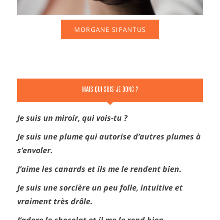
MORGANE SIFANTUS
MAIS QUI SUIS-JE DONC ?
Je suis un miroir, qui vois-tu ?
Je suis une plume qui autorise d’autres plumes à
s’envoler.
J’aime les canards et ils me le rendent bien.
Je suis une sorcière un peu folle, intuitive et
vraiment très drôle.