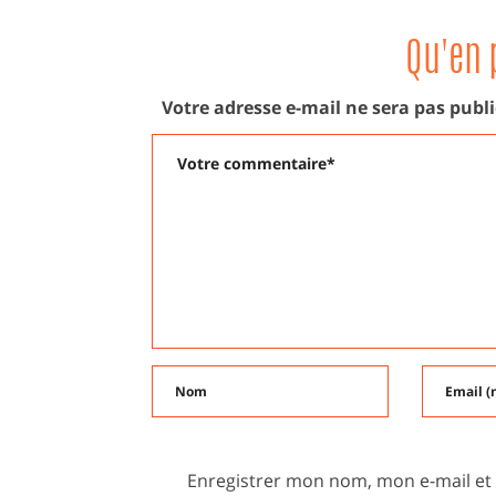
Qu'en 
Votre adresse e-mail ne sera pas publi
Enregistrer mon nom, mon e-mail et