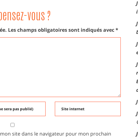
pensez-vous ?
ée.
Les champs obligatoires sont indiqués avec
*
 mon site dans le navigateur pour mon prochain