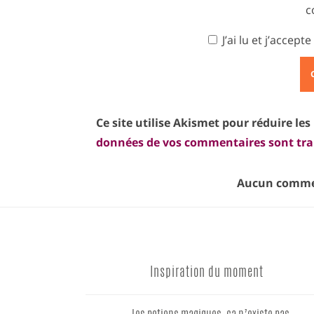
c
J’ai lu et j’accepte
Ce site utilise Akismet pour réduire les
données de vos commentaires sont tra
Aucun commen
Inspiration du moment