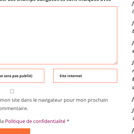
 mon site dans le navigateur pour mon prochain
ommentaire.
 la
Politique de confidentialité
*