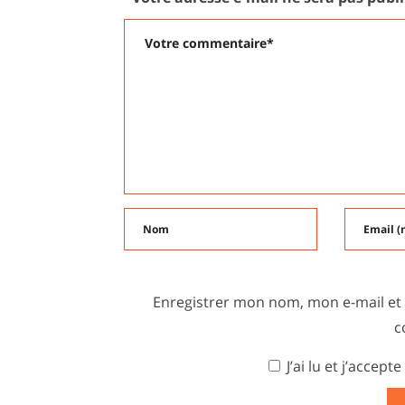
Enregistrer mon nom, mon e-mail et
c
J’ai lu et j’accepte