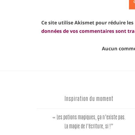
Ce site utilise Akismet pour réduire les
données de vos commentaires sont tra
Aucun commen
Inspiration du moment
« Les potions magiques, ça n’existe pas.
La magie de l’écriture, si !”