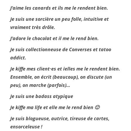
J’aime les canards et ils me le rendent bien.
Je suis une sorcière un peu folle, intuitive et
vraiment très drôle.
J’adore le chocolat et il me le rend bien.
Je suis collectionneuse de Converses et tatoo
addict.
Je kiffe mes client·es et ielles me le rendent bien.
Ensemble, on écrit (beaucoup), on discute (un
peu), on marche (parfois)…
Je suis une badass atypique
Je kiffe ma life et elle me le rend bien 🙂
Je suis blogueuse, autrice, tireuse de cartes,
ensorceleuse !