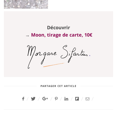
Découvrir
→
Moon, tirage de carte, 10€
PARTAGER CET ARTICLE