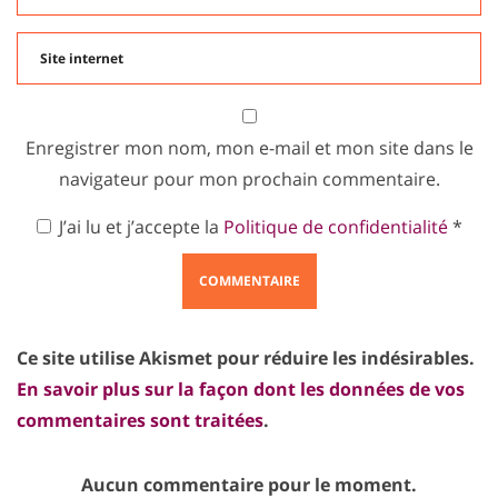
Enregistrer mon nom, mon e-mail et mon site dans le
navigateur pour mon prochain commentaire.
J’ai lu et j’accepte la
Politique de confidentialité
*
Ce site utilise Akismet pour réduire les indésirables.
En savoir plus sur la façon dont les données de vos
commentaires sont traitées
.
Aucun commentaire pour le moment.