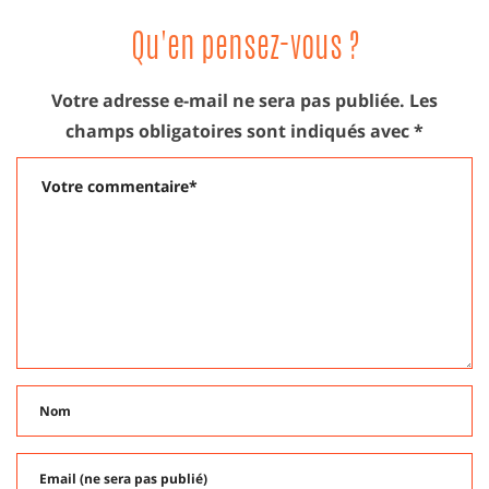
Qu'en pensez-vous ?
Votre adresse e-mail ne sera pas publiée.
Les
champs obligatoires sont indiqués avec
*