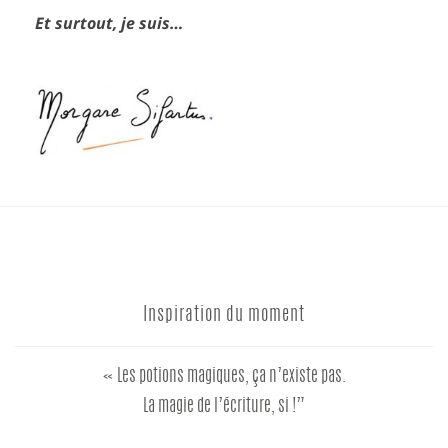
Et surtout, je suis…
Inspiration du moment
« Les potions magiques, ça n’existe pas.
La magie de l’écriture, si !”