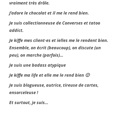
vraiment très drôle.
J’adore le chocolat et il me le rend bien.
Je suis collectionneuse de Converses et tatoo
addict.
Je kiffe mes client·es et ielles me le rendent bien.
Ensemble, on écrit (beaucoup), on discute (un
peu), on marche (parfois)…
Je suis une badass atypique
Je kiffe ma life et elle me le rend bien 🙂
Je suis blogueuse, autrice, tireuse de cartes,
ensorceleuse !
Et surtout, je suis…