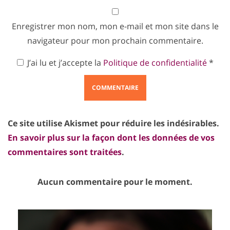
Enregistrer mon nom, mon e-mail et mon site dans le
navigateur pour mon prochain commentaire.
J’ai lu et j’accepte la
Politique de confidentialité
*
Ce site utilise Akismet pour réduire les indésirables.
En savoir plus sur la façon dont les données de vos
commentaires sont traitées
.
Aucun commentaire pour le moment.