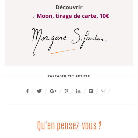
Découvrir
→
Moon, tirage de carte, 10€
PARTAGER CET ARTICLE
Qu'en pensez-vous ?