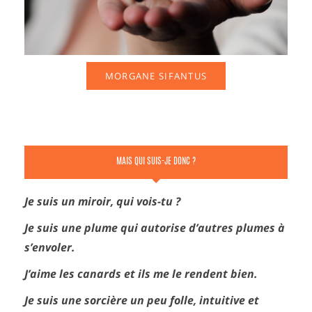
MORGANE SIFANTUS
MAIS QUI SUIS-JE DONC ?
Je suis un miroir, qui vois-tu ?
Je suis une plume qui autorise d’autres plumes à
s’envoler.
J’aime les canards et ils me le rendent bien.
Je suis une sorcière un peu folle, intuitive et