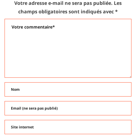
Votre adresse e-mail ne sera pas publiée.
Les
champs obligatoires sont indiqués avec
*