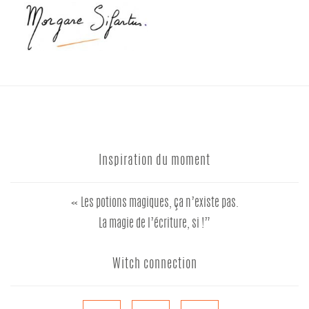
Inspiration du moment
« Les potions magiques, ça n’existe pas.
La magie de l’écriture, si !”
Witch connection