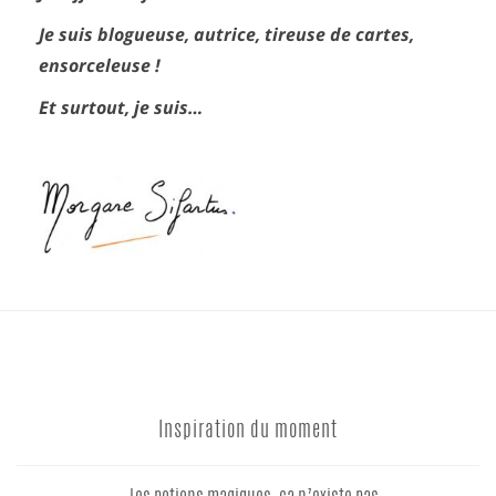
Je suis blogueuse, autrice, tireuse de cartes,
ensorceleuse !
Et surtout, je suis…
Inspiration du moment