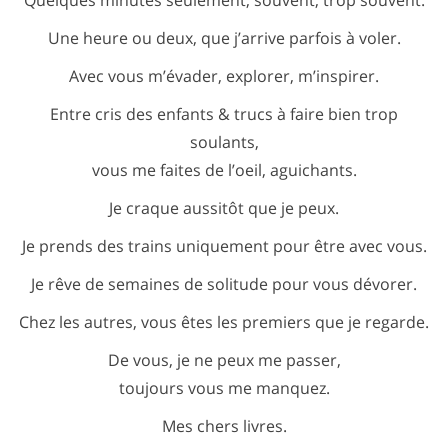
Quelques minutes seulement, souvent, trop souvent.
Une heure ou deux, que j’arrive parfois à voler.
Avec vous m’évader, explorer, m’inspirer.
Entre cris des enfants & trucs à faire bien trop
soulants,
vous me faites de l’oeil, aguichants.
Je craque aussitôt que je peux.
Je prends des trains uniquement pour être avec vous.
Je rêve de semaines de solitude pour vous dévorer.
Chez les autres, vous êtes les premiers que je regarde.
De vous, je ne peux me passer,
toujours vous me manquez.
Mes chers livres.