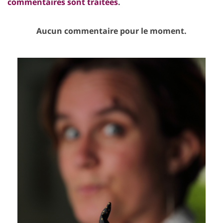
commentaires sont traitées
.
Aucun commentaire pour le moment.