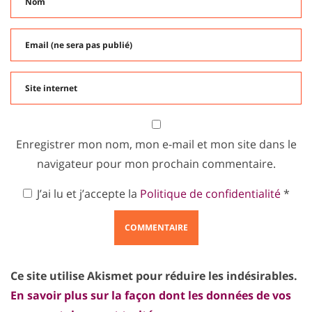
Enregistrer mon nom, mon e-mail et mon site dans le
navigateur pour mon prochain commentaire.
J’ai lu et j’accepte la
Politique de confidentialité
*
Ce site utilise Akismet pour réduire les indésirables.
En savoir plus sur la façon dont les données de vos