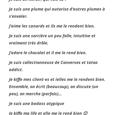
Je suis une plume qui autorise d’autres plumes à
s’envoler.
J’aime les canards et ils me le rendent bien.
Je suis une sorcière un peu folle, intuitive et
vraiment très drôle.
J’adore le chocolat et il me le rend bien.
Je suis collectionneuse de Converses et tatoo
addict.
Je kiffe mes client·es et ielles me le rendent bien.
Ensemble, on écrit (beaucoup), on discute (un
peu), on marche (parfois)…
Je suis une badass atypique
Je kiffe ma life et elle me le rend bien 🙂