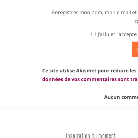
Enregistrer mon nom, mon e-mail et
c
J’ai lu et j’accepte
Ce site utilise Akismet pour réduire les
données de vos commentaires sont tra
Aucun commen
Inspiration du moment