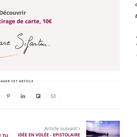
Découvrir
irage de carte, 10€
AGER CET ARTICLE
Article suivant
IDÉE EN VOLÉE - EPISTOLAIRE
E TU