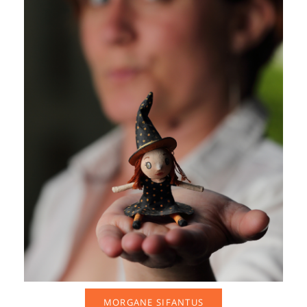
MORGANE SIFANTUS