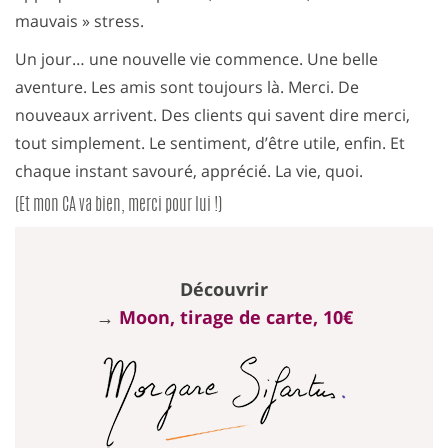
mauvais » stress.
Un jour… une nouvelle vie commence. Une belle
aventure. Les amis sont toujours là. Merci. De
nouveaux arrivent. Des clients qui savent dire merci,
tout simplement. Le sentiment, d’être utile, enfin. Et
chaque instant savouré, apprécié. La vie, quoi.
(Et mon CA va bien, merci pour lui !)
Découvrir
→
Moon, tirage de carte, 10€