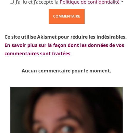
J’ai lu et j’accepte la
Politique de confidentialité
*
Ce site utilise Akismet pour réduire les indésirables.
En savoir plus sur la façon dont les données de vos
commentaires sont traitées
.
Aucun commentaire pour le moment.