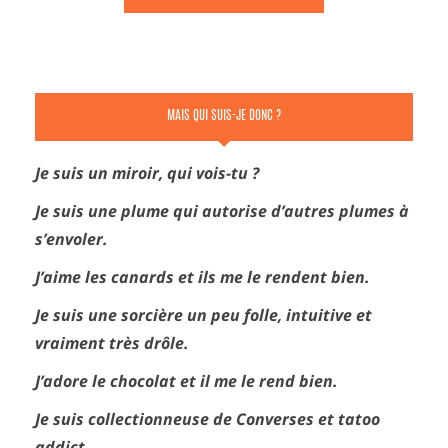
MAIS QUI SUIS-JE DONC ?
Je suis un miroir, qui vois-tu ?
Je suis une plume qui autorise d’autres plumes à
s’envoler.
J’aime les canards et ils me le rendent bien.
Je suis une sorcière un peu folle, intuitive et
vraiment très drôle.
J’adore le chocolat et il me le rend bien.
Je suis collectionneuse de Converses et tatoo
addict.