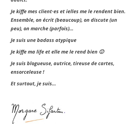
Je kiffe mes client·es et ielles me le rendent bien.
Ensemble, on écrit (beaucoup), on discute (un
peu), on marche (parfois)…
Je suis une badass atypique
Je kiffe ma life et elle me le rend bien 🙂
Je suis blogueuse, autrice, tireuse de cartes,
ensorceleuse !
Et surtout, je suis…