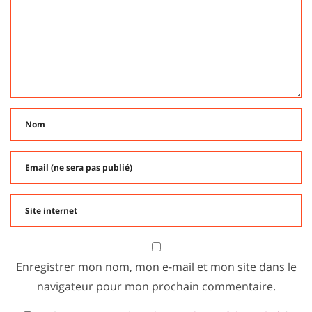
Enregistrer mon nom, mon e-mail et mon site dans le
navigateur pour mon prochain commentaire.