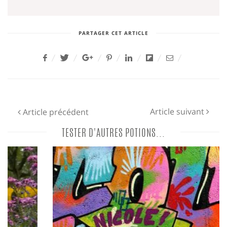
PARTAGER CET ARTICLE
Article suivant
Article précédent
TESTER D'AUTRES POTIONS...