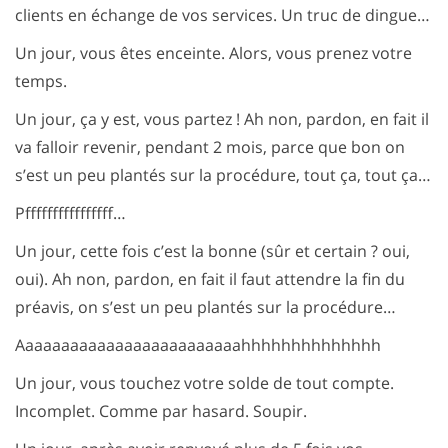
clients en échange de vos services. Un truc de dingue…
Un jour, vous êtes enceinte. Alors, vous prenez votre
temps.
Un jour, ça y est, vous partez ! Ah non, pardon, en fait il
va falloir revenir, pendant 2 mois, parce que bon on
s’est un peu plantés sur la procédure, tout ça, tout ça…
Pffffffffffffffff…
Un jour, cette fois c’est la bonne (sûr et certain ? oui,
oui). Ah non, pardon, en fait il faut attendre la fin du
préavis, on s’est un peu plantés sur la procédure…
Aaaaaaaaaaaaaaaaaaaaaaaaahhhhhhhhhhhhhh
Un jour, vous touchez votre solde de tout compte.
Incomplet. Comme par hasard. Soupir.