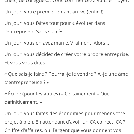
chefs, de collègues… Vous commencez à vous ennuyer.
Un jour, votre premier enfant arrive (enfin !).
Un jour, vous faites tout pour « évoluer dans
l’entreprise ». Sans succès.
Un jour, vous en avez marre. Vraiment. Alors…
Un jour, vous décidez de créer votre propre entreprise.
Et vous vous dites :
« Que sais-je faire ? Pourrai-je le vendre ? Ai-je une âme
d’entrepreneuse ? »
« Écrire (pour les autres) – Certainement – Oui,
définitivement. »
Un jour, vous faites des économies pour mener votre
projet à bien. En attendant d’avoir un CA correct. CA ?
Chiffre d’affaires, oui l’argent que vous donnent vos