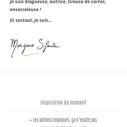
Je suis blogueuse, autrice, tireuse de cartes,
ensorceleuse !
Et surtout, je suis…
Inspiration du moment
« Les potions magiques, ça n’existe pas.