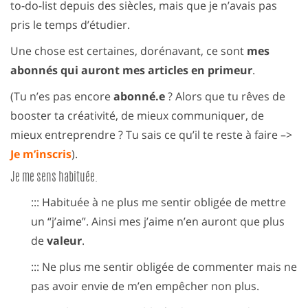
to-do-list depuis des siècles, mais que je n’avais pas
pris le temps d’étudier.
Une chose est certaines, dorénavant, ce sont
mes
abonnés qui auront mes articles en primeur
.
(Tu n’es pas encore
abonné.e
? Alors que tu rêves de
booster ta créativité, de mieux communiquer, de
mieux entreprendre ? Tu sais ce qu’il te reste à faire –>
Je m’inscris
).
Je me sens habituée.
::: Habituée à ne plus me sentir obligée de mettre
un “j’aime”. Ainsi mes j’aime n’en auront que plus
de
valeur
.
::: Ne plus me sentir obligée de commenter mais ne
pas avoir envie de m’en empêcher non plus.