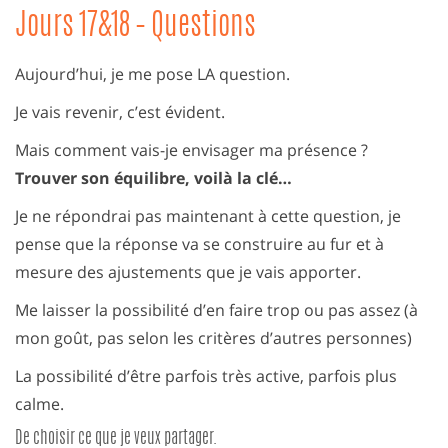
Jours 17&18 – Questions
Aujourd’hui, je me pose LA question.
Je vais revenir, c’est évident.
Mais comment vais-je envisager ma présence ?
Trouver son équilibre, voilà la clé…
Je ne répondrai pas maintenant à cette question, je
pense que la réponse va se construire au fur et à
mesure des ajustements que je vais apporter.
Me laisser la possibilité d’en faire trop ou pas assez (à
mon goût, pas selon les critères d’autres personnes)
La possibilité d’être parfois très active, parfois plus
calme.
De choisir ce que je veux partager.