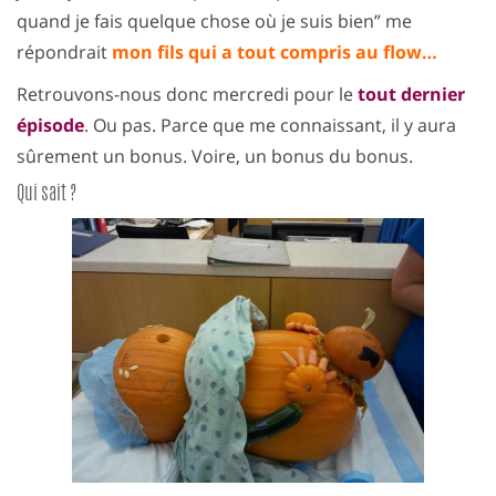
quand je fais quelque chose où je suis bien” me
répondrait
mon fils qui a tout compris au flow…
Retrouvons-nous donc mercredi pour le
tout dernier
épisode
. Ou pas. Parce que me connaissant, il y aura
sûrement un bonus. Voire, un bonus du bonus.
Qui sait ?