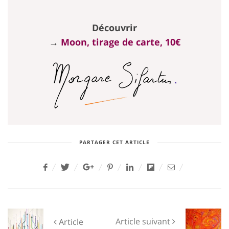
Découvrir
→
Moon, tirage de carte, 10€
PARTAGER CET ARTICLE
Article suivant
Article