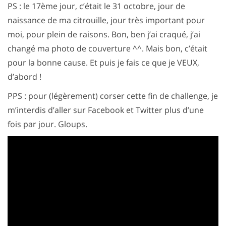
PS : le 17ème jour, c’était le 31 octobre, jour de
naissance de ma citrouille, jour très important pour
moi, pour plein de raisons. Bon, ben j’ai craqué, j’ai
changé ma photo de couverture ^^. Mais bon, c’était
pour la bonne cause. Et puis je fais ce que je VEUX,
d’abord !
PPS : pour (légèrement) corser cette fin de challenge, je
m’interdis d’aller sur Facebook et Twitter plus d’une
fois par jour. Gloups.