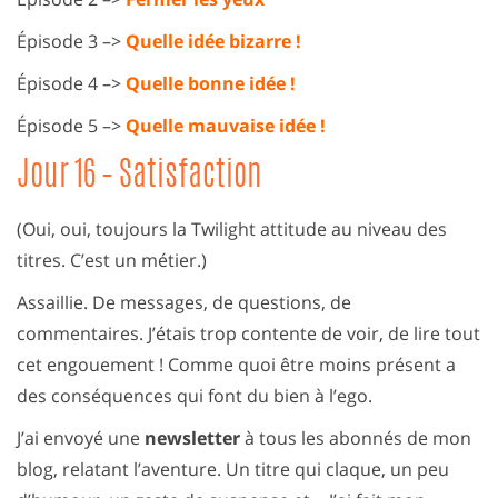
Épisode 3 –>
Quelle idée bizarre !
Épisode 4 –>
Quelle bonne idée !
Épisode 5 –>
Quelle mauvaise idée !
Jour 16 – Satisfaction
(Oui, oui, toujours la Twilight attitude au niveau des
titres. C’est un métier.)
Assaillie. De messages, de questions, de
commentaires. J’étais trop contente de voir, de lire tout
cet engouement ! Comme quoi être moins présent a
des conséquences qui font du bien à l’ego.
J’ai envoyé une
newsletter
à tous les abonnés de mon
blog, relatant l’aventure. Un titre qui claque, un peu