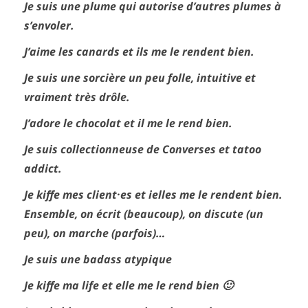
Je suis une plume qui autorise d’autres plumes à
s’envoler.
J’aime les canards et ils me le rendent bien.
Je suis une sorcière un peu folle, intuitive et
vraiment très drôle.
J’adore le chocolat et il me le rend bien.
Je suis collectionneuse de Converses et tatoo
addict.
Je kiffe mes client·es et ielles me le rendent bien.
Ensemble, on écrit (beaucoup), on discute (un
peu), on marche (parfois)…
Je suis une badass atypique
Je kiffe ma life et elle me le rend bien 🙂