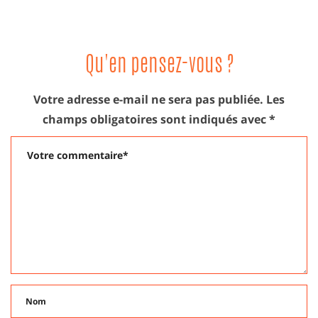
LE
Qu'en pensez-vous ?
Votre adresse e-mail ne sera pas publiée.
Les
champs obligatoires sont indiqués avec
*