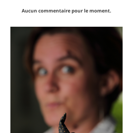
Aucun commentaire pour le moment.