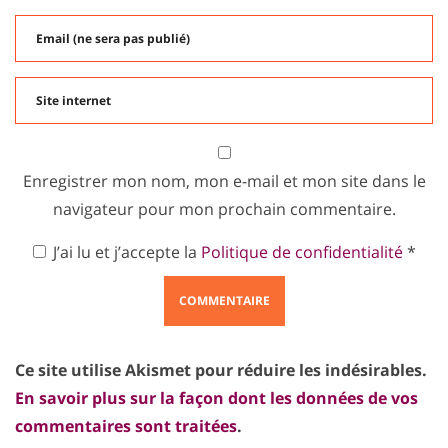
Enregistrer mon nom, mon e-mail et mon site dans le
navigateur pour mon prochain commentaire.
J’ai lu et j’accepte la
Politique de confidentialité
*
Ce site utilise Akismet pour réduire les indésirables.
En savoir plus sur la façon dont les données de vos
commentaires sont traitées
.